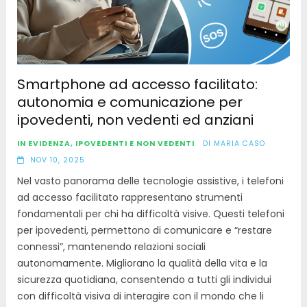
Smartphone ad accesso facilitato:
autonomia e comunicazione per
ipovedenti, non vedenti ed anziani
IN EVIDENZA
,
IPOVEDENTI E NON VEDENTI
DI
MARIA CASO
NOV 10, 2025
Nel vasto panorama delle tecnologie assistive, i telefoni
ad accesso facilitato rappresentano strumenti
fondamentali per chi ha difficoltà visive. Questi telefoni
per ipovedenti, permettono di comunicare e “restare
connessi”, mantenendo relazioni sociali
autonomamente. Migliorano la qualità della vita e la
sicurezza quotidiana, consentendo a tutti gli individui
con difficoltà visiva di interagire con il mondo che li